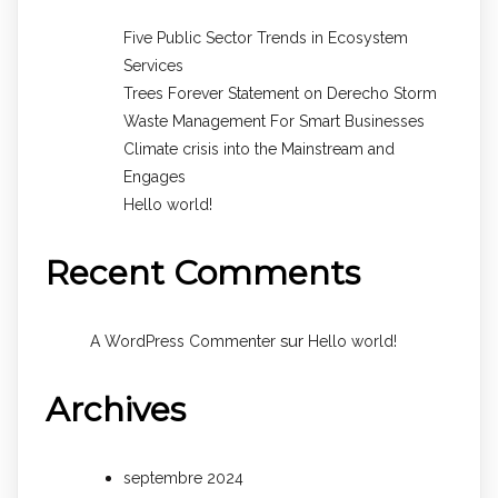
Five Public Sector Trends in Ecosystem
Services
Trees Forever Statement on Derecho Storm
Waste Management For Smart Businesses
Climate crisis into the Mainstream and
Engages
Hello world!
Recent Comments
sur
A WordPress Commenter
Hello world!
Archives
septembre 2024