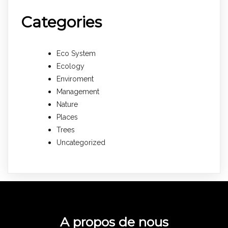
Categories
Eco System
Ecology
Enviroment
Management
Nature
Places
Trees
Uncategorized
A propos de nous