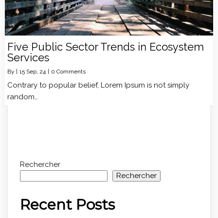
Five Public Sector Trends in Ecosystem
Services
By
|
15
Sep, 24
|
0 Comments
Contrary to popular belief, Lorem Ipsum is not simply
random…
Rechercher
Rechercher
Recent Posts